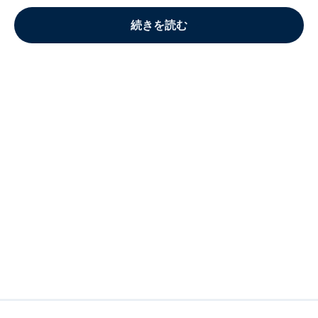
続きを読む