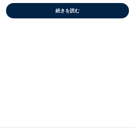
続きを読む