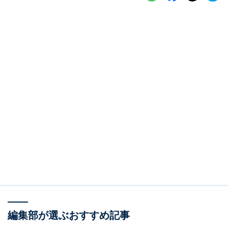
編集部が選ぶおすすめ記事