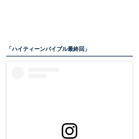
「ハイティーンバイブル最終回」