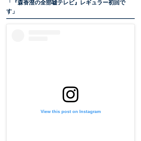
「『森香澄の全部嘘テレビ』レギュラー初回で
す」
View this post on Instagram