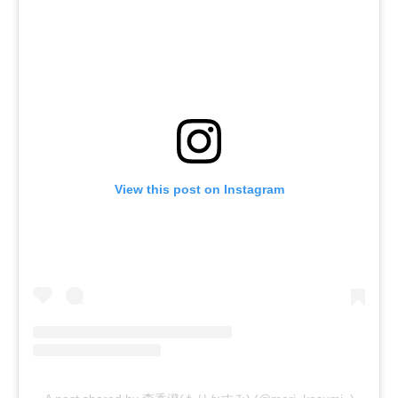
View this post on Instagram