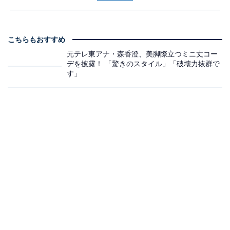
こちらもおすすめ
元テレ東アナ・森香澄、美脚際立つミニ丈コー
デを披露！ 「驚きのスタイル」「破壊力抜群で
す」