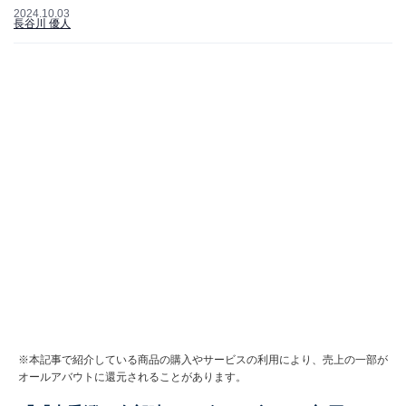
2024.10.03
長谷川 優人
※本記事で紹介している商品の購入やサービスの利用により、売上の一部が
オールアバウトに還元されることがあります。