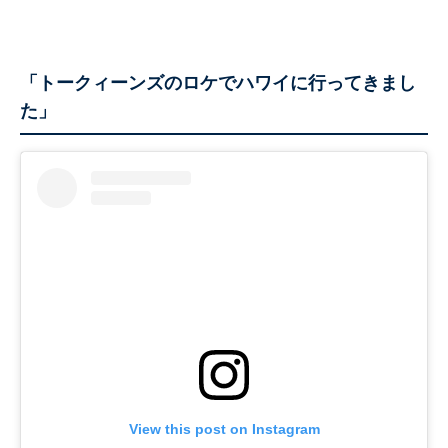
「トークィーンズのロケでハワイに行ってきまし
た」
View this post on Instagram