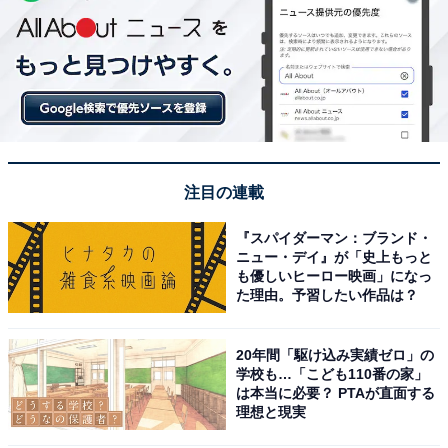
注目の連載
『スパイダーマン：ブランド・
ニュー・デイ』が「史上もっと
も優しいヒーロー映画」になっ
た理由。予習したい作品は？
20年間「駆け込み実績ゼロ」の
学校も…「こども110番の家」
は本当に必要？ PTAが直面する
理想と現実