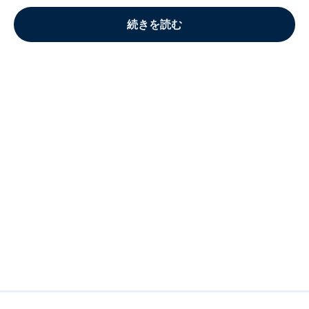
続きを読む