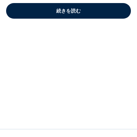
続きを読む