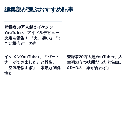
編集部が選ぶおすすめ記事
登録者30万人越えイケメン
YouTuber、アイドルデビュー
決定を報告！ 「え、凄い」「す
ごい機会だ」の声
イケメンYouTuber、『パート
登録者20万人超YouTuber、人
ナーができました』と報告。
生初のうつ状態だったと告白。
「空気感似すぎ」「素敵な関係
ADHDの「薬が合わず」
性だ」