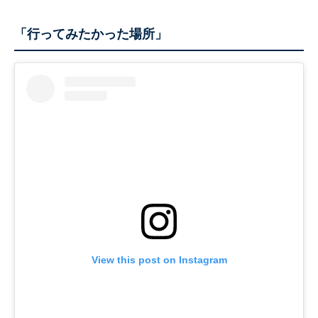
「行ってみたかった場所」
View this post on Instagram