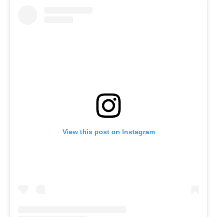
View this post on Instagram