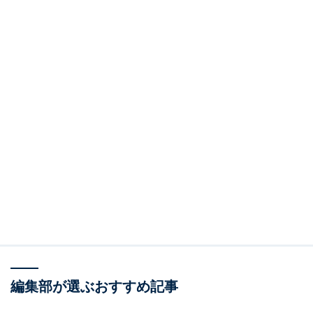
編集部が選ぶおすすめ記事