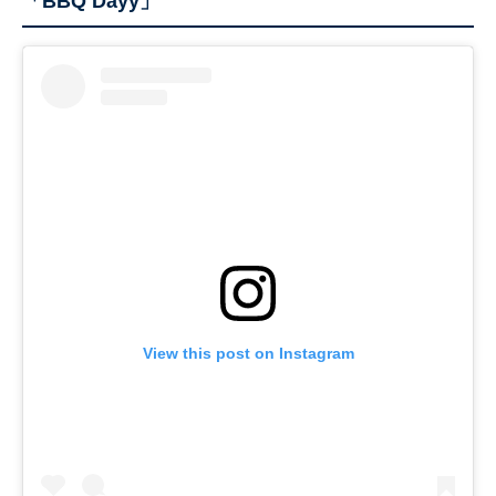
「BBQ Dayy」
View this post on Instagram