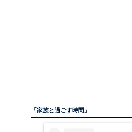
「家族と過ごす時間」