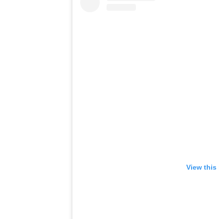
View this