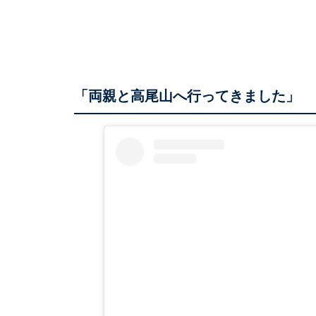
「両親と高尾山へ行ってきました」