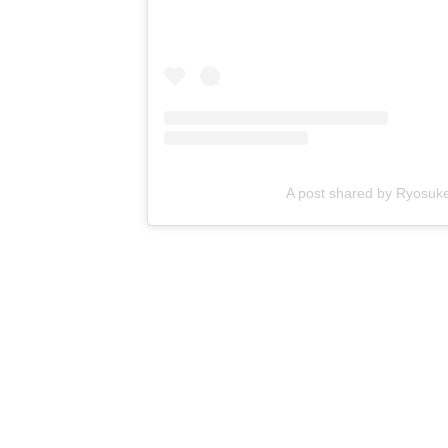
A post shared by Ryosu