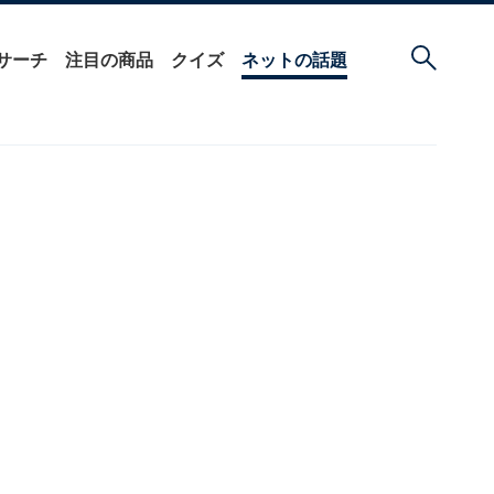
サーチ
注目の商品
クイズ
ネットの話題