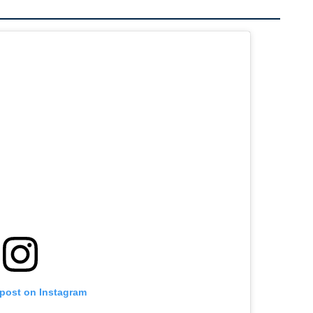
 post on Instagram