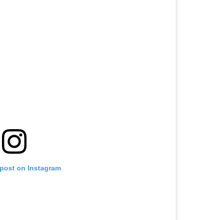
 post on Instagram