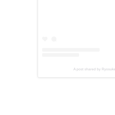
A post shared by Ryosu