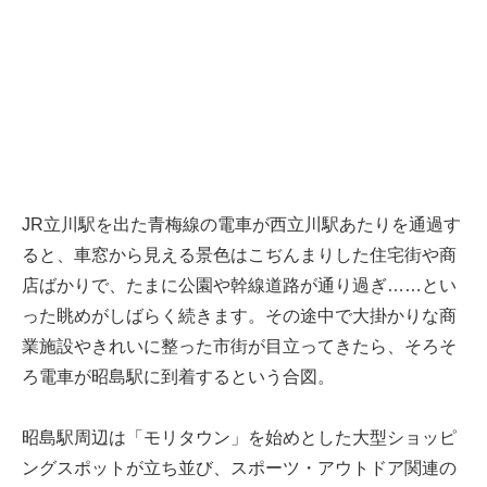
JR立川駅を出た青梅線の電車が西立川駅あたりを通過す
ると、車窓から見える景色はこぢんまりした住宅街や商
店ばかりで、たまに公園や幹線道路が通り過ぎ……とい
った眺めがしばらく続きます。その途中で大掛かりな商
業施設やきれいに整った市街が目立ってきたら、そろそ
ろ電車が昭島駅に到着するという合図。
昭島駅周辺は「モリタウン」を始めとした大型ショッピ
ングスポットが立ち並び、スポーツ・アウトドア関連の