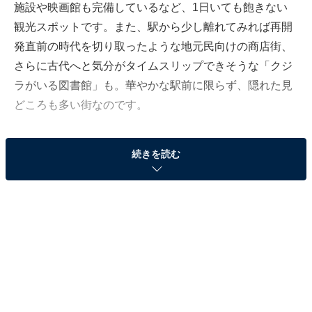
施設や映画館も完備しているなど、1日いても飽きない
観光スポットです。また、駅から少し離れてみれば再開
発直前の時代を切り取ったような地元民向けの商店街、
さらに古代へと気分がタイムスリップできそうな「クジ
ラがいる図書館」も。華やかな駅前に限らず、隠れた見
どころも多い街なのです。
駅の基本情報：家賃相場はいくら？
続きを読む