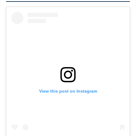
View this post on Instagram