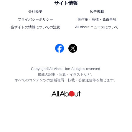
サイト情報
会社概要
広告掲載
プライバシーポリシー
著作権・商標・免責事項
当サイトの情報についての注意
All About ニュースについて
Copyright©All About, Inc. All rights reserved.
掲載の記事・写真・イラストなど、
すべてのコンテンツの無断複写・転載・公衆送信等を禁じます。