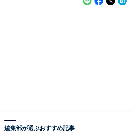
編集部が選ぶおすすめ記事