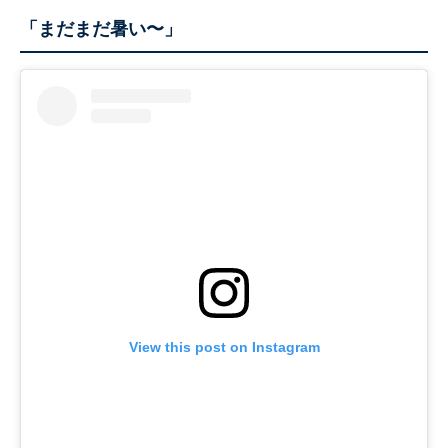
「まだまだ暑い〜」
View this post on Instagram