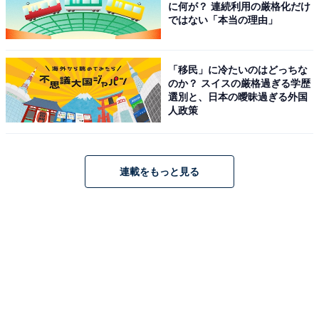
に何が？ 連続利用の厳格化だけ
ではない「本当の理由」
「移民」に冷たいのはどっちな
のか？ スイスの厳格過ぎる学歴
選別と、日本の曖昧過ぎる外国
人政策
連載をもっと見る