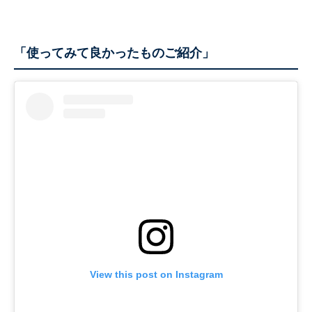
「使ってみて良かったものご紹介」
View this post on Instagram