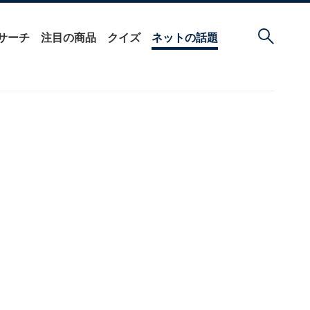
サーチ
注目の商品
クイズ
ネットの話題