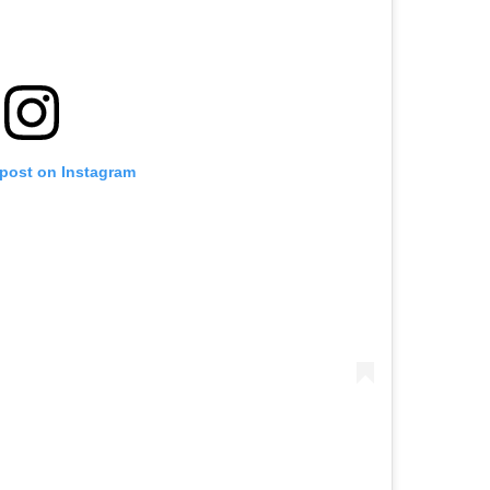
 post on Instagram