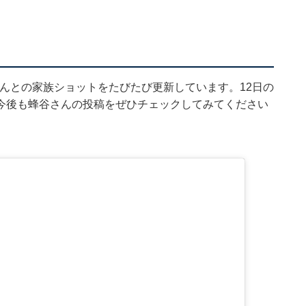
田さんとの家族ショットをたびたび更新しています。12日の
今後も蜂谷さんの投稿をぜひチェックしてみてください