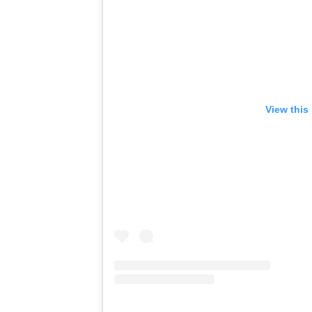
View this