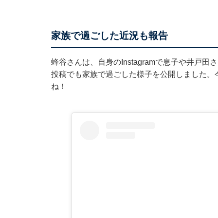
家族で過ごした近況も報告
蜂谷さんは、自身のInstagramで息子や井戸
投稿でも家族で過ごした様子を公開しました。
ね！