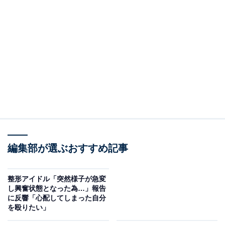
編集部が選ぶおすすめ記事
整形アイドル「突然様子が急変
し興奮状態となった為…」報告
に反響「心配してしまった自分
を殴りたい」