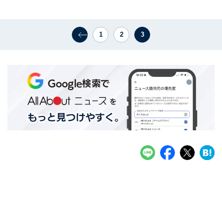
1
2
3