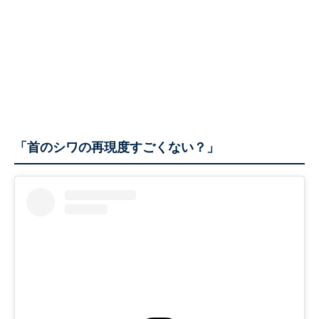
「首のシワの再現度すごくない？」