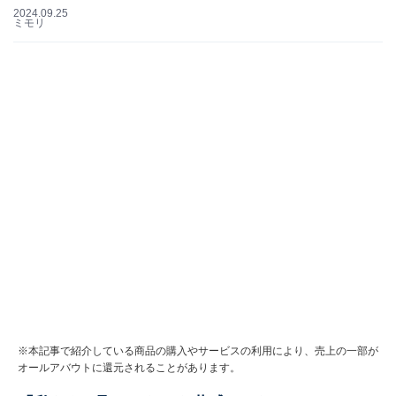
2024.09.25
ミモリ
※本記事で紹介している商品の購入やサービスの利用により、売上の一部が
オールアバウトに還元されることがあります。