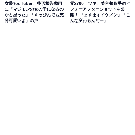
女装YouTuber、整形報告動画
元2700・ツネ、美容整形手術ビ
に「マジモンの女の子になるの
フォーアフターショットを公
かと思った」「すっぴんでも充
開！ 「ますますイケメン」「こ
分可愛いよ」の声
んな変わるんだー」