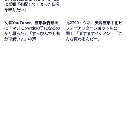
に反響「心配してしまった自分
を殴りたい」
女装YouTuber、整形報告動画
元2700・ツネ、美容整形手術ビ
に「マジモンの女の子になるの
フォーアフターショットを公
かと思った」「すっぴんでも充
開！ 「ますますイケメン」「こ
分可愛いよ」の声
んな変わるんだー」