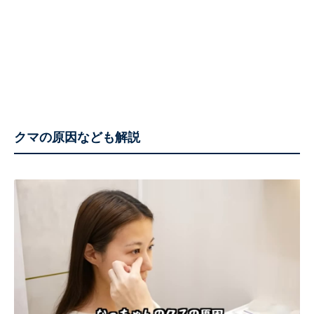
クマの原因なども解説