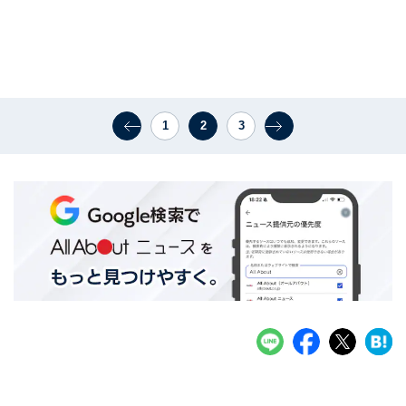
1
2
3