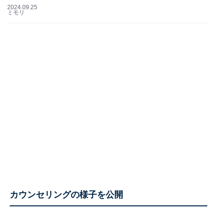
2024.09.25
ミモリ
カウンセリングの様子を公開