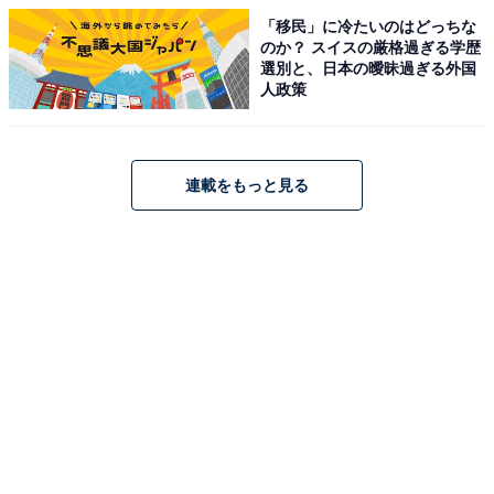
「移民」に冷たいのはどっちな
のか？ スイスの厳格過ぎる学歴
選別と、日本の曖昧過ぎる外国
人政策
連載をもっと見る