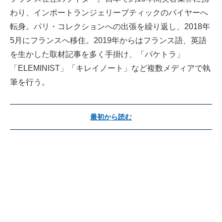
わり、インポートランジェリーブティックのバイヤーへ
転身。パリ・コレクションへの出張を繰り返し、2018年
5月にフランスへ移住。2019年からはフランス語、英語
を生かした取材記事を多く手掛け、「パケトラ」
「ELEMINIST」「キレイノート」など複数メディアで執
筆を行う。
最初から読む