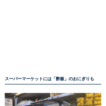
スーパーマーケットには「酢飯」のおにぎりも