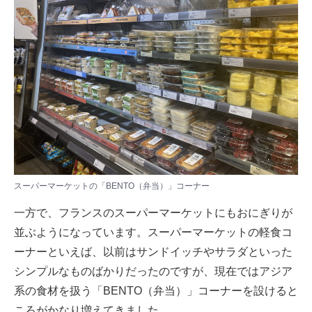
スーパーマーケットの「BENTO（弁当）」コーナー
一方で、フランスのスーパーマーケットにもおにぎりが
並ぶようになっています。スーパーマーケットの軽食コ
ーナーといえば、以前はサンドイッチやサラダといった
シンプルなものばかりだったのですが、現在ではアジア
系の食材を扱う「BENTO（弁当）」コーナーを設けると
ころがかなり増えてきました。