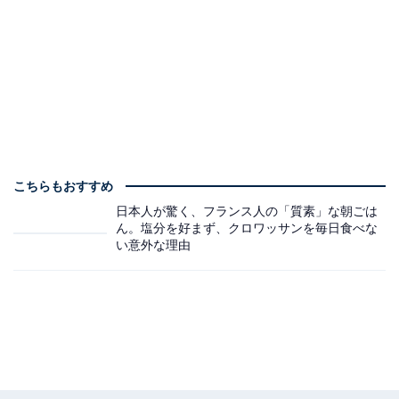
こちらもおすすめ
日本人が驚く、フランス人の「質素」な朝ごは
ん。塩分を好まず、クロワッサンを毎日食べな
い意外な理由