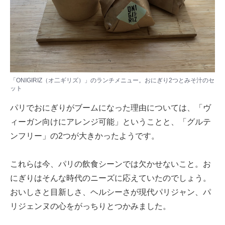
「ONIGIRIZ（オ二ギリズ）」のランチメニュー。おにぎり2つとみそ汁のセ
ット
パリでおにぎりがブームになった理由については、「ヴ
ィーガン向けにアレンジ可能」ということと、「グルテ
ンフリー」の2つが大きかったようです。
これらは今、パリの飲食シーンでは欠かせないこと。お
にぎりはそんな時代のニーズに応えていたのでしょう。
おいしさと目新しさ、ヘルシーさが現代パリジャン、パ
リジェンヌの心をがっちりとつかみました。