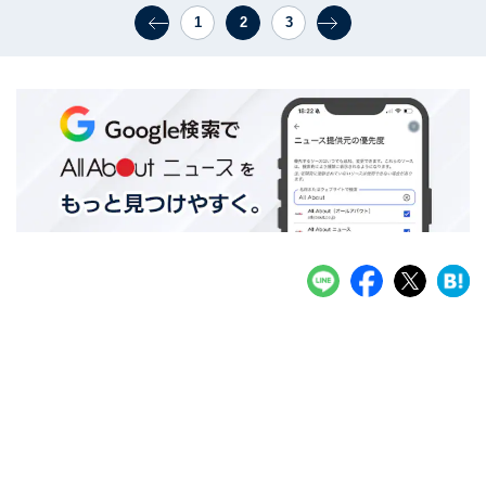
1
2
3