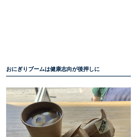
おにぎりブームは健康志向が後押しに