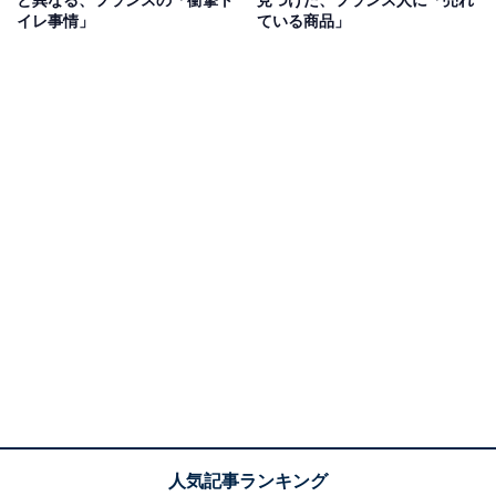
イレ事情」
ている商品」