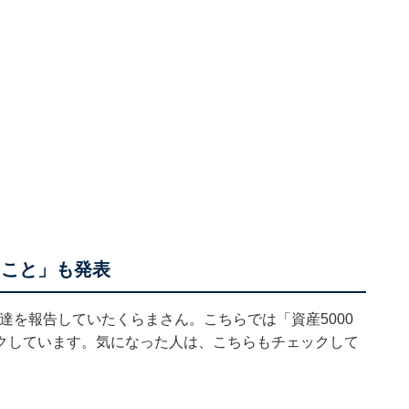
たこと」も発表
到達を報告していたくらまさん。こちらでは「資産5000
クしています。気になった人は、こちらもチェックして