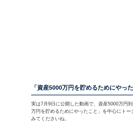
「資産5000万円を貯めるためにやっ
実は7月9日に公開した動画で、資産5000万円
万円を貯めるためにやったこと」を中心にトー
みてくださいね。