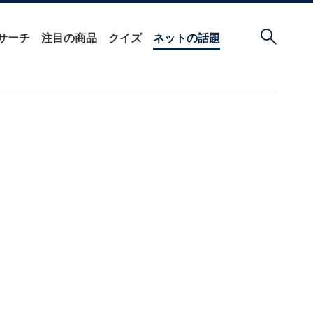
サーチ
注目の商品
クイズ
ネットの話題