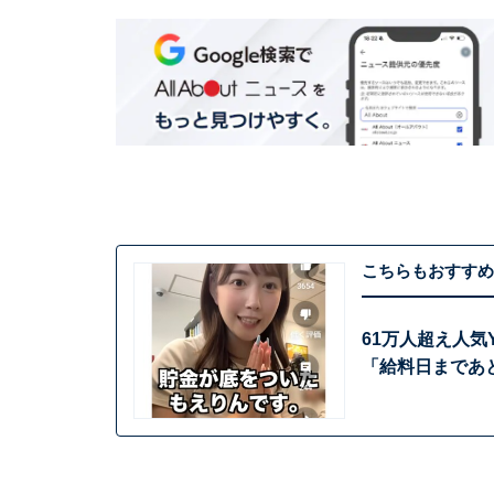
こちらもおすすめ
61万人超え人気
「給料日まであ