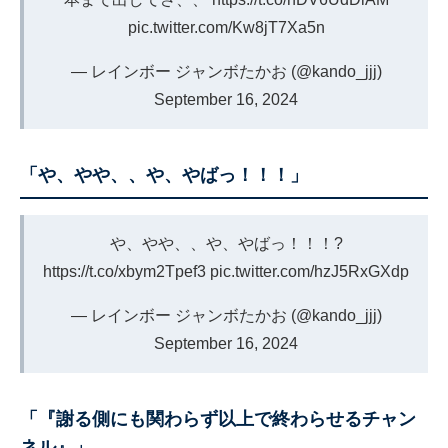
pic.twitter.com/Kw8jT7Xa5n
— レインボー ジャンボたかお (@kando_jjj)
September 16, 2024
「や、やや、、や、やばっ！！！」
や、やや、、や、やばっ！！！?
https://t.co/xbym2Tpef3
pic.twitter.com/hzJ5RxGXdp
— レインボー ジャンボたかお (@kando_jjj)
September 16, 2024
「『謝る側にも関わらず以上で終わらせるチャン
ネル』」