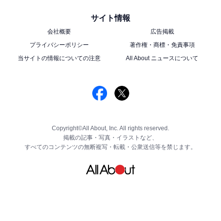
サイト情報
会社概要
広告掲載
プライバシーポリシー
著作権・商標・免責事項
当サイトの情報についての注意
All About ニュースについて
Copyright©All About, Inc. All rights reserved.
掲載の記事・写真・イラストなど、
すべてのコンテンツの無断複写・転載・公衆送信等を禁じます。