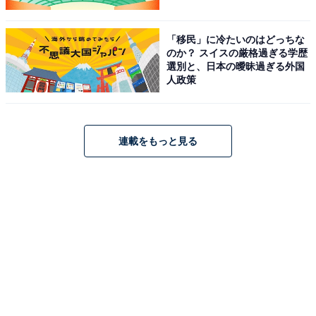
「移民」に冷たいのはどっちな
のか？ スイスの厳格過ぎる学歴
選別と、日本の曖昧過ぎる外国
人政策
連載をもっと見る