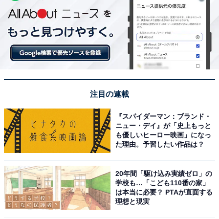
注目の連載
『スパイダーマン：ブランド・
ニュー・デイ』が「史上もっと
も優しいヒーロー映画」になっ
た理由。予習したい作品は？
20年間「駆け込み実績ゼロ」の
学校も…「こども110番の家」
は本当に必要？ PTAが直面する
理想と現実