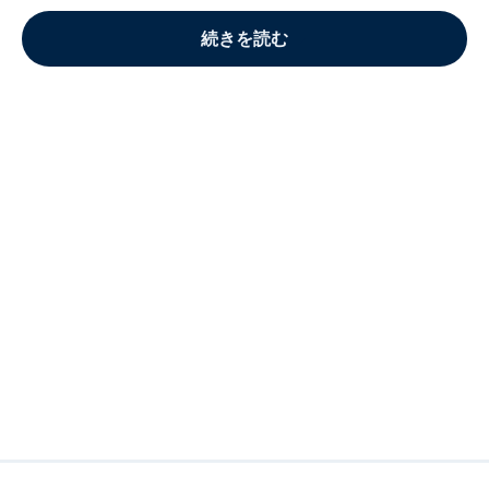
続きを読む