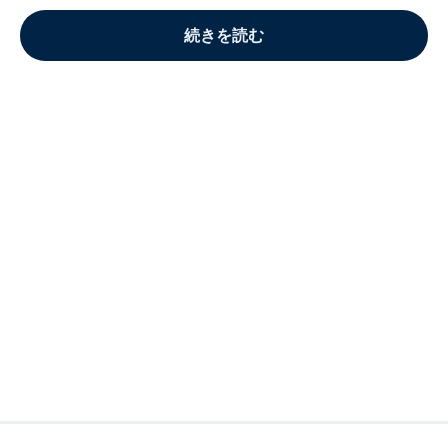
続きを読む