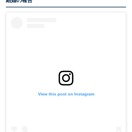
結婚の報告
View this post on Instagram