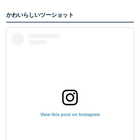
かわいらしいツーショット
View this post on Instagram