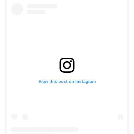
View this post on Instagram