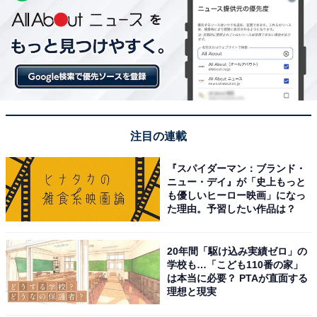
注目の連載
『スパイダーマン：ブランド・
ニュー・デイ』が「史上もっと
も優しいヒーロー映画」になっ
た理由。予習したい作品は？
20年間「駆け込み実績ゼロ」の
学校も…「こども110番の家」
は本当に必要？ PTAが直面する
理想と現実