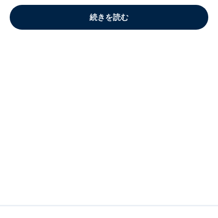
続きを読む