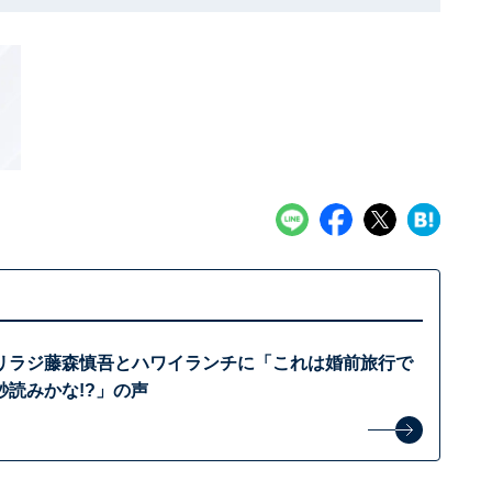
リラジ藤森慎吾とハワイランチに「これは婚前旅行で
読みかな!?」の声