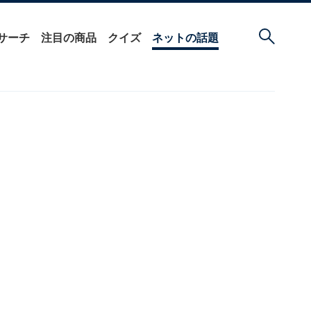
サーチ
注目の商品
クイズ
ネットの話題