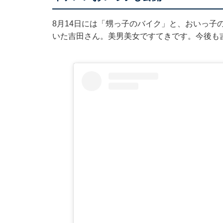
8月14日には「甥っ子のバイク」と、おいっ子
いた吉田さん。美男美女ですてきです。今後も