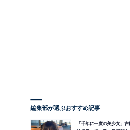
編集部が選ぶおすすめ記事
「千年に一度の美少女」吉