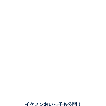
イケメンおいっ子も公開！