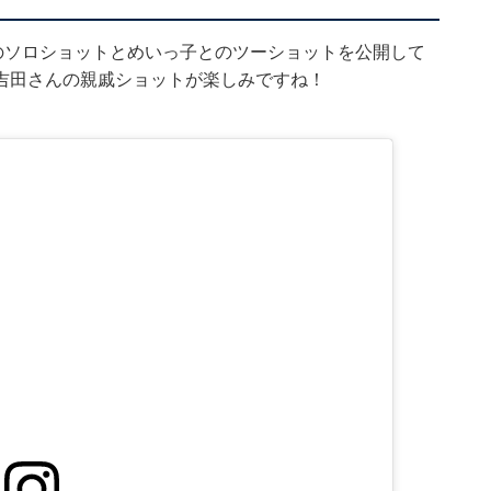
のソロショットとめいっ子とのツーショットを公開して
吉田さんの親戚ショットが楽しみですね！