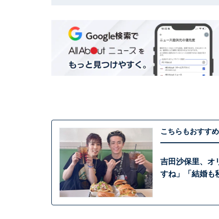
こちらもおすすめ
吉田沙保里、オ
すね」「結婚も秒