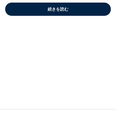
続きを読む