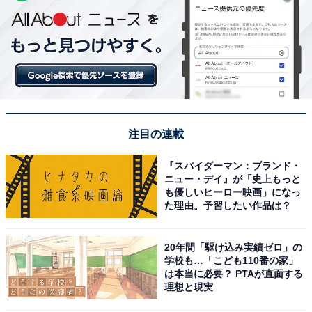
注目の連載
『スパイダーマン：ブランド・
ニュー・デイ』が「史上もっと
も優しいヒーロー映画」になっ
た理由。予習したい作品は？
20年間「駆け込み実績ゼロ」の
学校も…「こども110番の家」
は本当に必要？ PTAが直面する
理想と現実