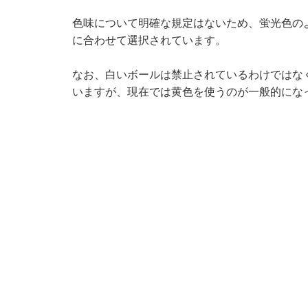
色味について明確な規定はないため、蛍光色の
に合わせて選択されています。
なお、白いボールは禁止されているわけではな
いますが、現在では黄色を使うのが一般的にな