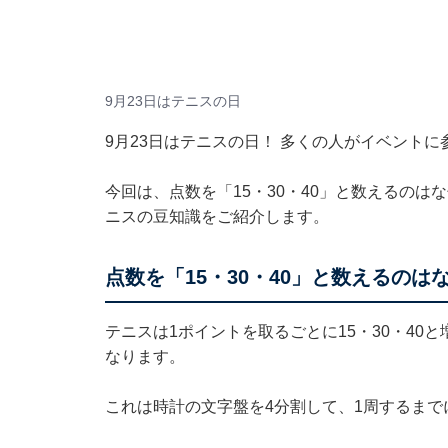
9月23日はテニスの日
9月23日はテニスの日！ 多くの人がイベント
今回は、点数を「15・30・40」と数えるの
ニスの豆知識をご紹介します。
点数を「15・30・40」と数えるのは
テニスは1ポイントを取るごとに15・30・40
なります。
これは時計の文字盤を4分割して、1周するまで