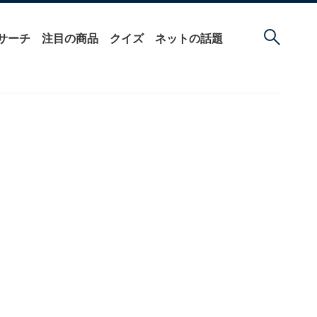
サーチ
注目の商品
クイズ
ネットの話題