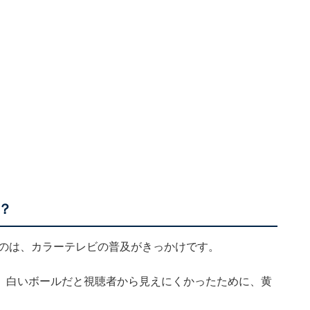
？
たのは、カラーテレビの普及がきっかけです。
、白いボールだと視聴者から見えにくかったために、黄