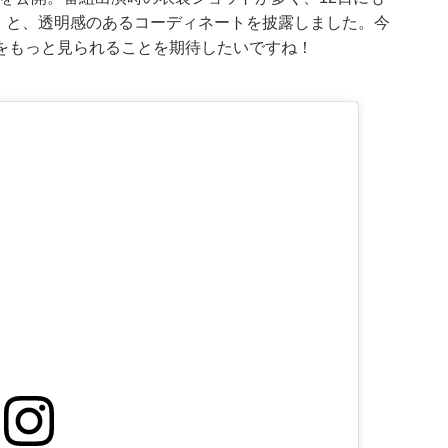
」と、透明感のあるコーディネートを披露しました。今
をもっと見られることを期待したいですね！