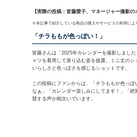
【実際の投稿：皆藤愛子、マネージャー撮影の
※本記事で紹介している商品の購入やサービスの利用によ
「チラももが色っぽい！」
皆藤さんは「2025年カレンダーを撮影しまし
ャツを着用して座り込む姿を披露。ミニ丈のシ
いらしさと色っぽさを感じるショットです。
この投稿にファンからは、「チラももが色っぽ
なぁ」「カレンダー楽しみにしてます！」「絶
賛する声が相次いでいます。