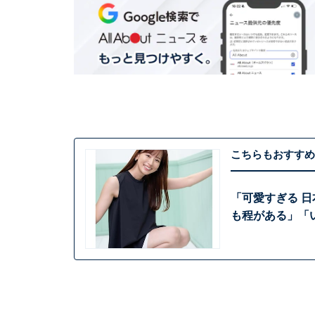
こちらもおすすめ
「可愛すぎる 
も程がある」「