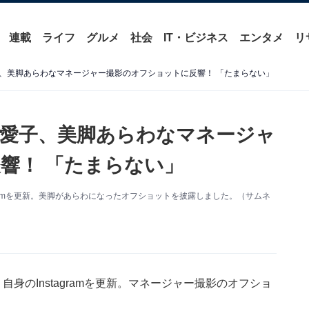
連載
ライフ
グルメ
社会
IT・ビジネス
エンタメ
リ
、美脚あらわなマネージャー撮影のオフショットに反響！ 「たまらない」
愛子、美脚あらわなマネージャ
響！ 「たまらない」
gramを更新。美脚があらわになったオフショットを披露しました。（サムネ
身のInstagramを更新。マネージャー撮影のオフショ