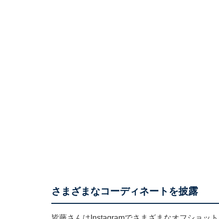
さまざまなコーディネートを披露
皆藤さんはInstagramでさまざまなオフショ