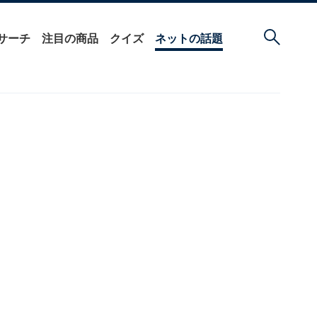
サーチ
注目の商品
クイズ
ネットの話題