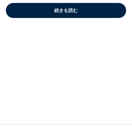
続きを読む