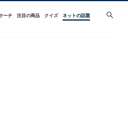
サーチ
注目の商品
クイズ
ネットの話題