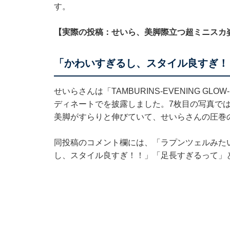
す。
【実際の投稿：せいら、美脚際立つ超ミニスカ
「かわいすぎるし、スタイル良すぎ！
せいらさんは「TAMBURINS-EVENING 
ディネートでを披露しました。7枚目の写真で
美脚がすらりと伸びていて、せいらさんの圧巻
同投稿のコメント欄には、「ラプンツェルみた
し、スタイル良すぎ！！」「足長すぎるって」