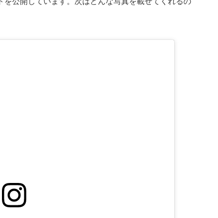
トを公開しています。次はどんな写真を載せてくれるの