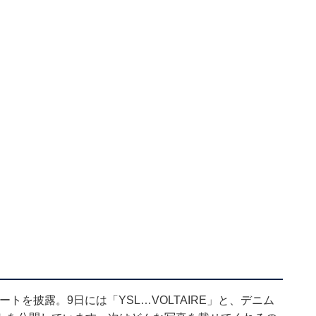
ネートを披露。9日には「YSL…VOLTAIRE」と、デニム