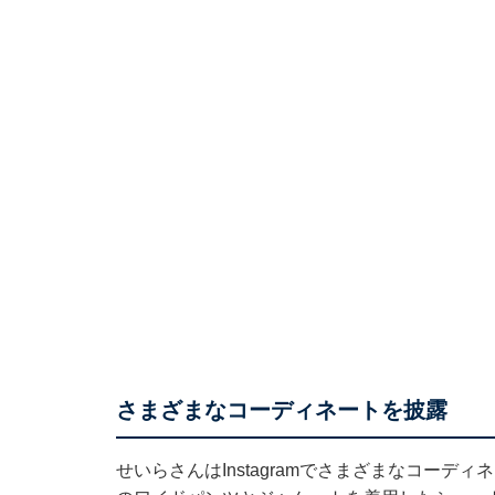
さまざまなコーディネートを披露
せいらさんはInstagramでさまざまなコーディ