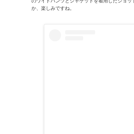
のワイドパンツとジャケットを着用したショッ
か、楽しみですね。