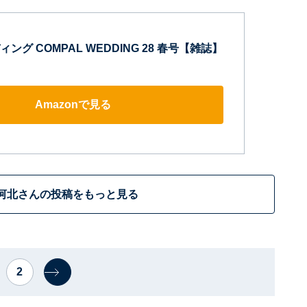
グ COMPAL WEDDING 28 春号【雑誌】
Amazonで見る
河北さんの投稿をもっと見る
2