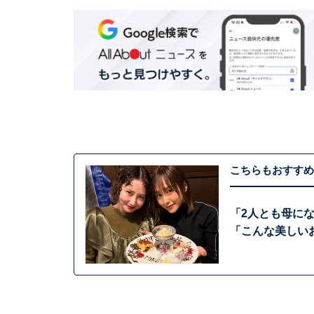
こちらもおすすめ
「2人とも母に
「こんな美しい