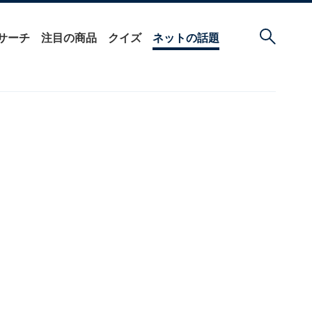
サーチ
注目の商品
クイズ
ネットの話題