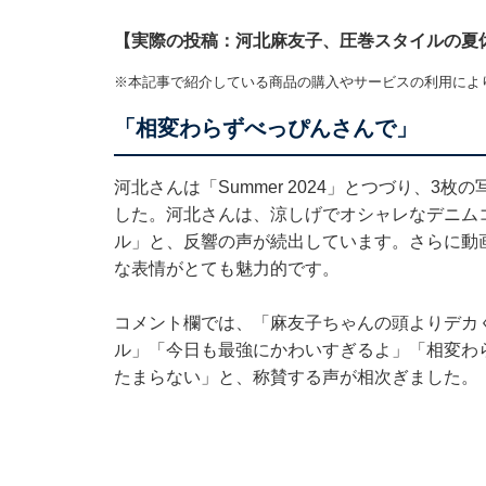
【実際の投稿：河北麻友子、圧巻スタイルの夏
※本記事で紹介している商品の購入やサービスの利用によ
「相変わらずべっぴんさんで」
河北さんは「Summer 2024」とつづり、3
した。河北さんは、涼しげでオシャレなデニム
ル」と、反響の声が続出しています。さらに動
な表情がとても魅力的です。
コメント欄では、「麻友子ちゃんの頭よりデカ
ル」「今日も最強にかわいすぎるよ」「相変わ
たまらない」と、称賛する声が相次ぎました。