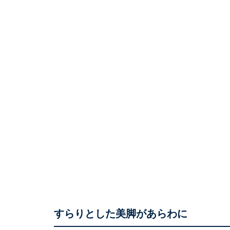
すらりとした美脚があらわに