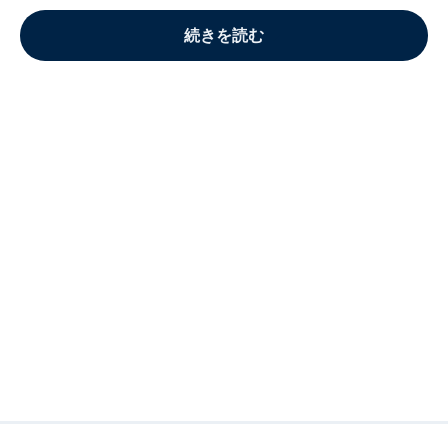
続きを読む