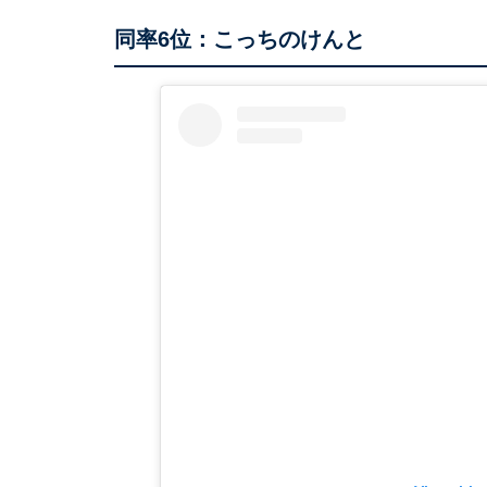
同率6位：こっちのけんと