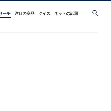
サーチ
注目の商品
クイズ
ネットの話題