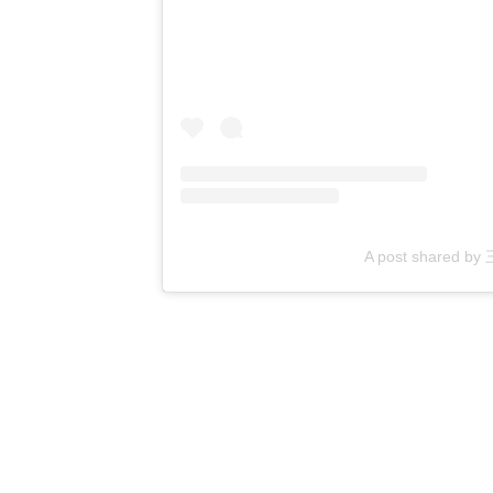
A post shared b