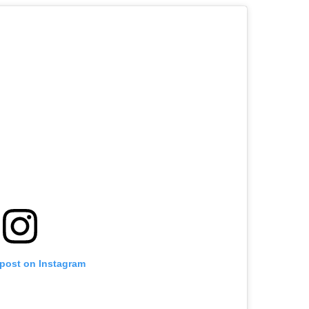
 post on Instagram