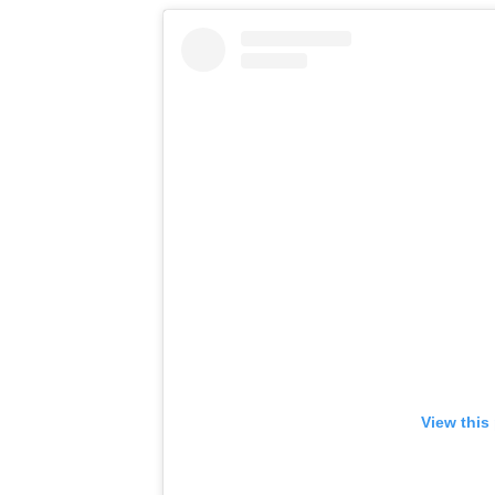
View this