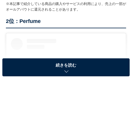
※本記事で紹介している商品の購入やサービスの利用により、売上の一部が
オールアバウトに還元されることがあります。
2位：Perfume
続きを読む
View this post on Instagram