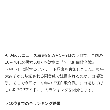
All About ニュース編集部は9月5～9日の期間で、全国の
10～70代の男女500人を対象に『NHK紅白歌合戦』
（NHK）に関するアンケート調査を実施しました。毎年
大みそかに放送される同番組で注目されるのが、出場歌
手。そこで今回は「今年の『紅白歌合戦』に出場してほ
しいK-POPアイドル」のランキングを紹介します。
＞10位までの全ランキング結果