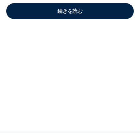
続きを読む