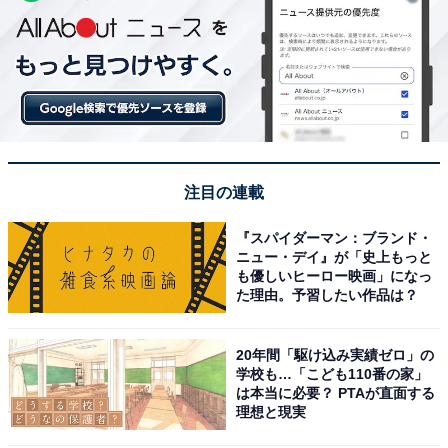
注目の連載
『スパイダーマン：ブランド・
ニュー・デイ』が「史上もっと
も優しいヒーロー映画」になっ
た理由。予習したい作品は？
20年間「駆け込み実績ゼロ」の
学校も…「こども110番の家」
は本当に必要？ PTAが直面する
理想と現実