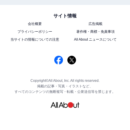
サイト情報
会社概要
広告掲載
プライバシーポリシー
著作権・商標・免責事項
当サイトの情報についての注意
All About ニュースについて
Copyright©All About, Inc. All rights reserved.
掲載の記事・写真・イラストなど、
すべてのコンテンツの無断複写・転載・公衆送信等を禁じます。