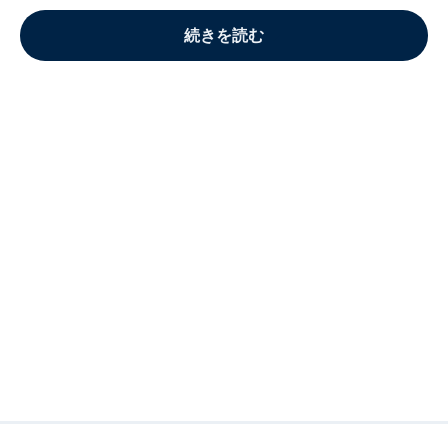
続きを読む