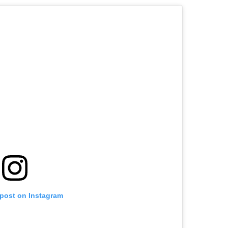
 post on Instagram