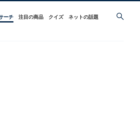
サーチ
注目の商品
クイズ
ネットの話題