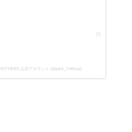
 BROTHERS 公式アカウント (@jsb3_7official)