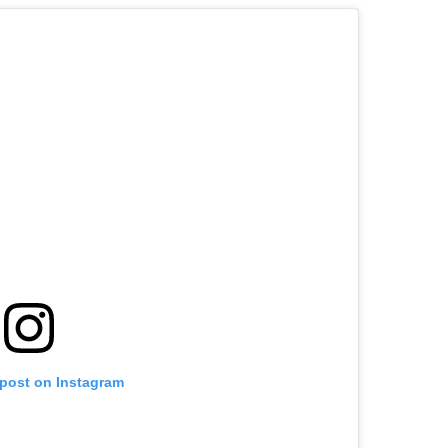
 post on Instagram