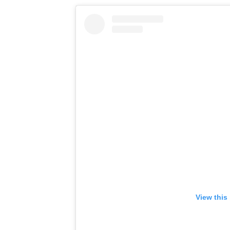
View this