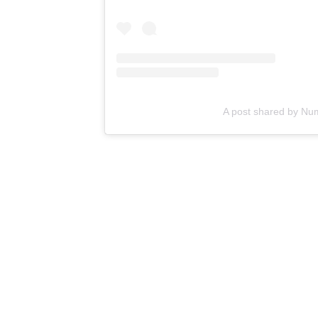
A post shared by Num