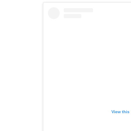
View this