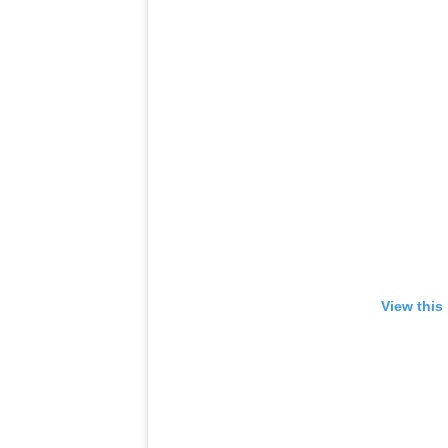
View this