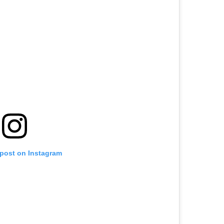
 post on Instagram