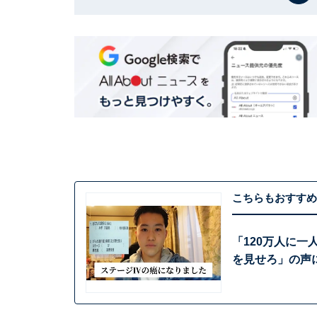
こちらもおすすめ
「120万人に一
を見せろ」の声