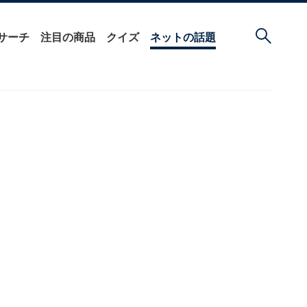
サーチ
注目の商品
クイズ
ネットの話題