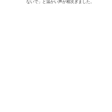
ないで」と温かい声が相次ぎました。