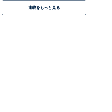
連載をもっと見る