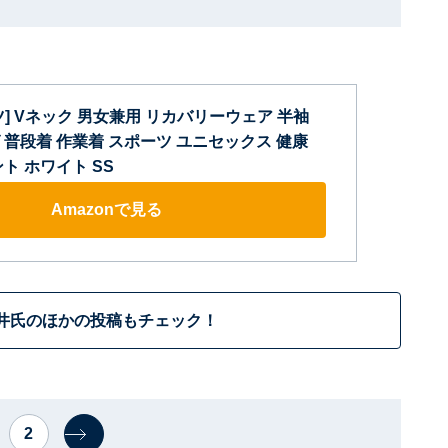
] Vネック 男女兼用 リカバリーウェア 半袖
普段着 作業着 スポーツ ユニセックス 健康
ト ホワイト SS
Amazonで見る
井氏のほかの投稿もチェック！
2