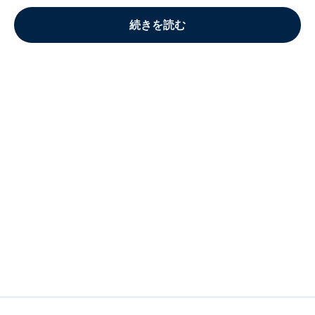
続きを読む