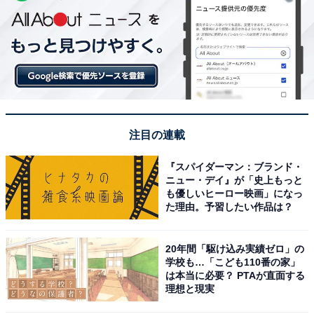
注目の連載
『スパイダーマン：ブランド・
ニュー・デイ』が「史上もっと
も優しいヒーロー映画」になっ
た理由。予習したい作品は？
20年間「駆け込み実績ゼロ」の
学校も…「こども110番の家」
は本当に必要？ PTAが直面する
理想と現実