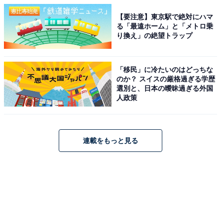
【要注意】東京駅で絶対にハマ
る「最遠ホーム」と「メトロ乗
り換え」の絶望トラップ
「移民」に冷たいのはどっちな
のか？ スイスの厳格過ぎる学歴
選別と、日本の曖昧過ぎる外国
人政策
連載をもっと見る