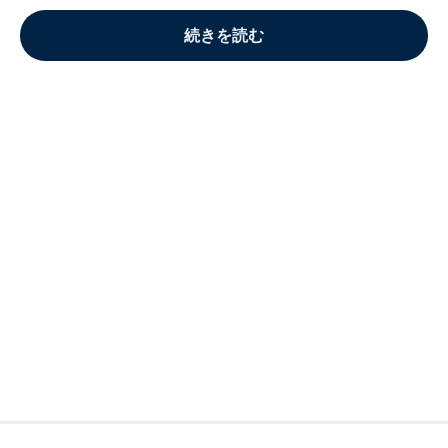
続きを読む