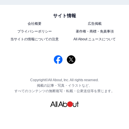
サイト情報
会社概要
広告掲載
プライバシーポリシー
著作権・商標・免責事項
当サイトの情報についての注意
All About ニュースについて
Copyright©All About, Inc. All rights reserved.
掲載の記事・写真・イラストなど、
すべてのコンテンツの無断複写・転載・公衆送信等を禁じます。