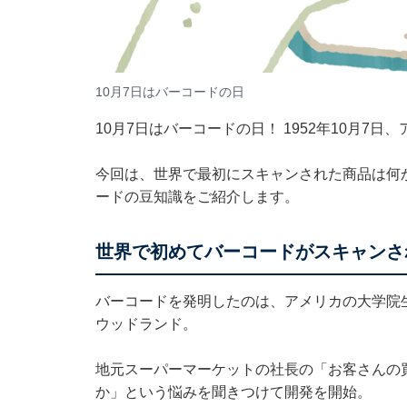
10月7日はバーコードの日
10月7日はバーコードの日！ 1952年10月7
今回は、世界で最初にスキャンされた商品は何
ードの豆知識をご紹介します。
世界で初めてバーコードがスキャンさ
バーコードを発明したのは、アメリカの大学院
ウッドランド。
地元スーパーマーケットの社長の「お客さんの
か」という悩みを聞きつけて開発を開始。