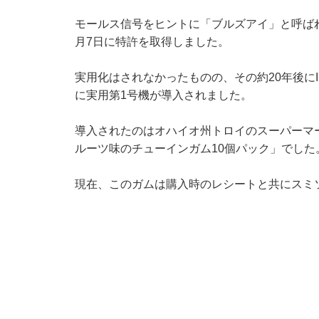
モールス信号をヒントに「ブルズアイ」と呼ばれ
月7日に特許を取得しました。
実用化はされなかったものの、その約20年後にI
に実用第1号機が導入されました。
導入されたのはオハイオ州トロイのスーパーマ
ルーツ味のチューインガム10個パック」でした
現在、このガムは購入時のレシートと共にスミ