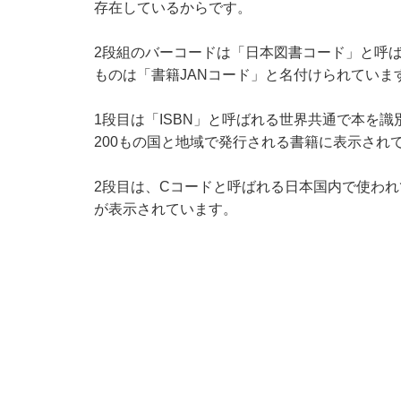
存在しているからです。
2段組のバーコードは「日本図書コード」と呼
ものは「書籍JANコード」と名付けられていま
1段目は「ISBN」と呼ばれる世界共通で本を識
200もの国と地域で発行される書籍に表示され
2段目は、Cコードと呼ばれる日本国内で使わ
が表示されています。