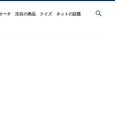
サーチ
注目の商品
クイズ
ネットの話題