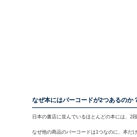
なぜ本にはバーコードが2つあるのか
日本の書店に並んでいるほとんどの本には、2
なぜ他の商品のバーコードは1つなのに、本だけ