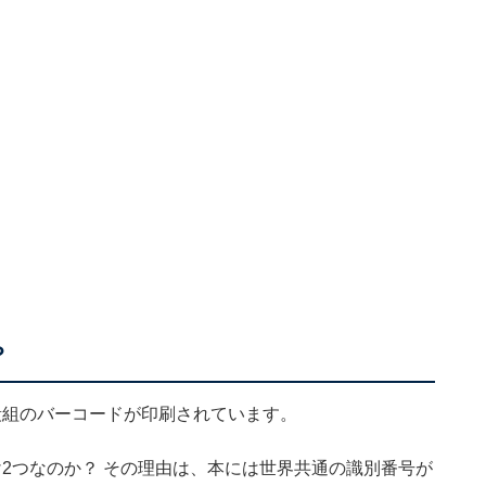
？
段組のバーコードが印刷されています。
2つなのか？ その理由は、本には世界共通の識別番号が