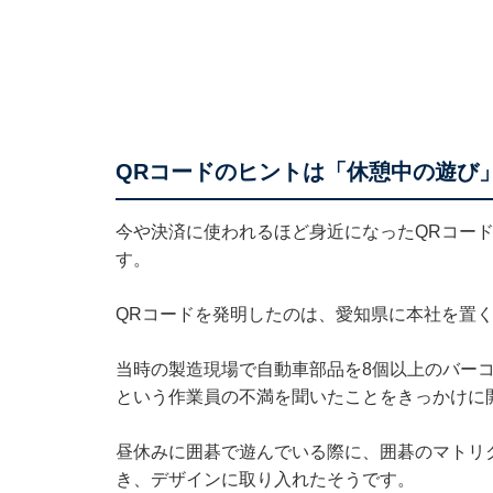
QRコードのヒントは「休憩中の遊び
今や決済に使われるほど身近になったQRコー
す。
QRコードを発明したのは、愛知県に本社を置
当時の製造現場で自動車部品を8個以上のバー
という作業員の不満を聞いたことをきっかけに
昼休みに囲碁で遊んでいる際に、囲碁のマトリ
き、デザインに取り入れたそうです。