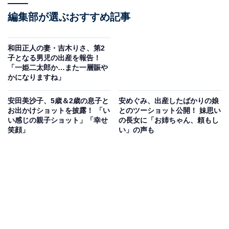
編集部が選ぶおすすめ記事
和田正人の妻・吉木りさ、第2
子となる男児の出産を報告！
「一姫二太郎か…また一層賑や
かになりますね」
安田美沙子、5歳＆2歳の息子と
安めぐみ、出産したばかりの娘
お出かけショットを披露！ 「い
とのツーショット公開！ 妹思い
い感じの親子ショット」「幸せ
の長女に「お姉ちゃん、頼もし
笑顔」
い」の声も