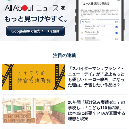
注目の連載
『スパイダーマン：ブランド・
ニュー・デイ』が「史上もっと
も優しいヒーロー映画」になっ
た理由。予習したい作品は？
20年間「駆け込み実績ゼロ」の
学校も…「こども110番の家」
は本当に必要？ PTAが直面する
理想と現実