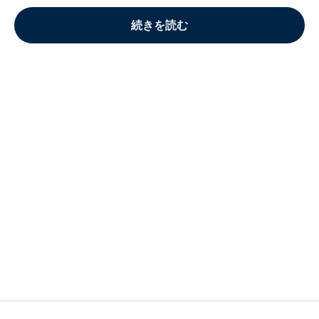
続きを読む