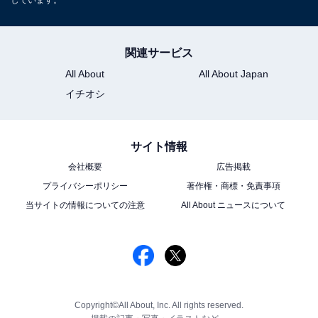
しています。
関連サービス
All About
All About Japan
イチオシ
サイト情報
会社概要
広告掲載
プライバシーポリシー
著作権・商標・免責事項
当サイトの情報についての注意
All About ニュースについて
Copyright©All About, Inc. All rights reserved.