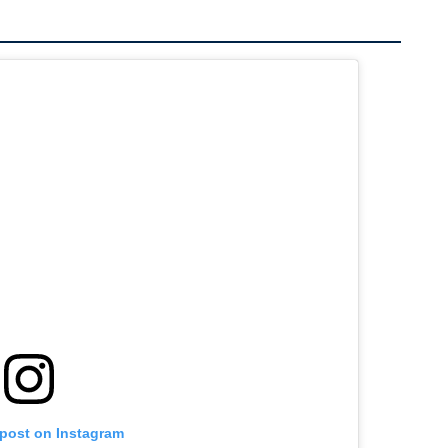
 post on Instagram