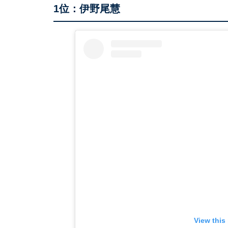
1位：伊野尾慧
View this