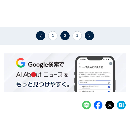
1
2
3