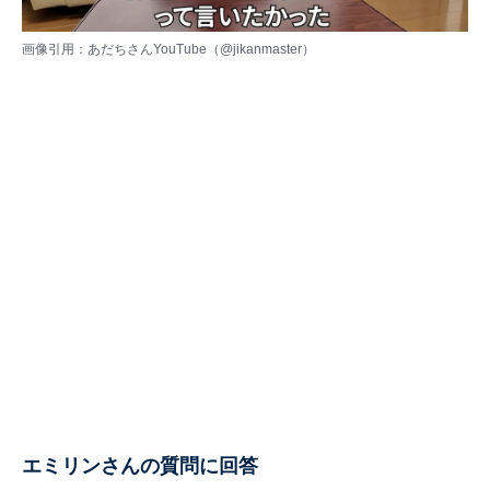
画像引用：あだちさんYouTube（
@jikanmaster
）
エミリンさんの質問に回答