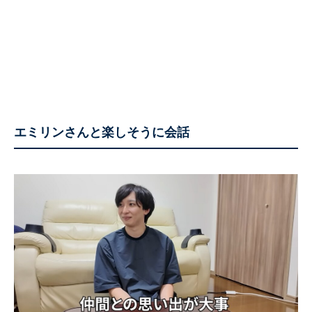
エミリンさんと楽しそうに会話