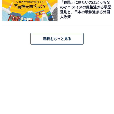
「移民」に冷たいのはどっちな
のか？ スイスの厳格過ぎる学歴
選別と、日本の曖昧過ぎる外国
人政策
連載をもっと見る