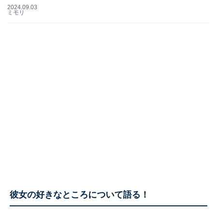
2024.09.03
ミモリ
彼女の好きなところについて語る！