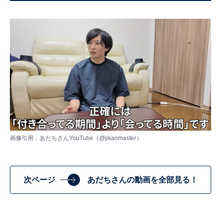
画像引用：あだちさんYouTube（
@jikanmaster
）
次ページ
あだちさんの動画を全部見る！