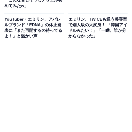
めてみたw」
YouTuber・エミリン、アパレ
エミリン、TWICEも通う美容室
ルブランド「EDNA」の休止発
で別人級の大変身！ 「韓国アイ
表に「また再開するの待ってる
ドルみたい！」「一瞬、誰か分
よ！」と温かい声
からなかった」