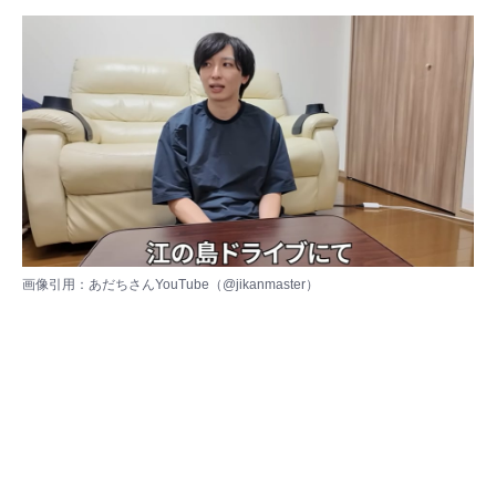
画像引用：あだちさんYouTube（
@jikanmaster
）