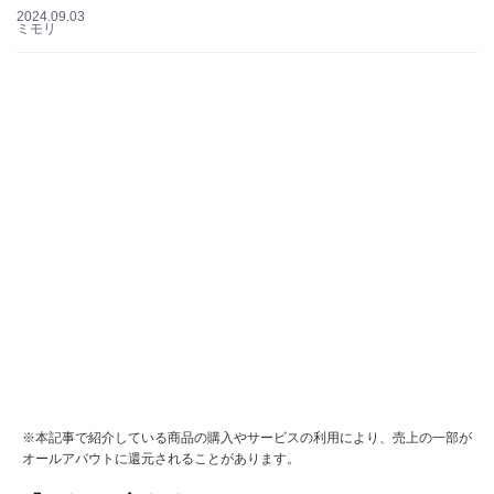
2024.09.03
ミモリ
※本記事で紹介している商品の購入やサービスの利用により、売上の一部が
オールアバウトに還元されることがあります。