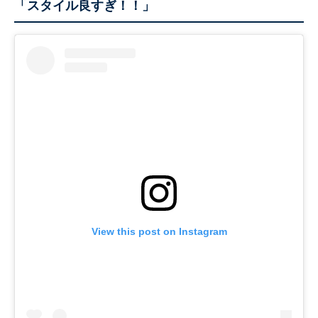
「スタイル良すぎ！！」
View this post on Instagram