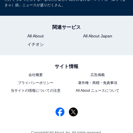
きゃ）損」ニュースが盛りだくさん。
関連サービス
All About
All About Japan
イチオシ
サイト情報
会社概要
広告掲載
プライバシーポリシー
著作権・商標・免責事項
当サイトの情報についての注意
All About ニュースについて
Copyright©All About, Inc. All rights reserved.