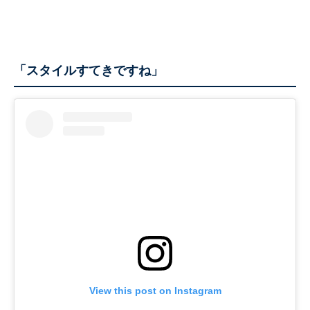
「スタイルすてきですね」
View this post on Instagram