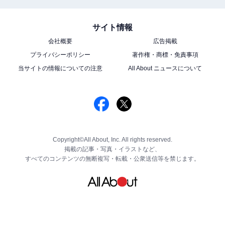
サイト情報
会社概要
広告掲載
プライバシーポリシー
著作権・商標・免責事項
当サイトの情報についての注意
All About ニュースについて
Copyright©All About, Inc. All rights reserved.
掲載の記事・写真・イラストなど、
すべてのコンテンツの無断複写・転載・公衆送信等を禁じます。