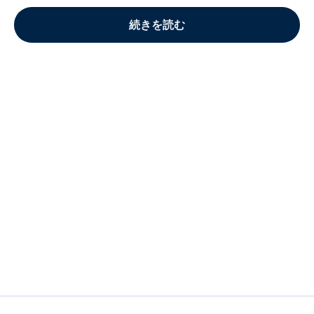
続きを読む