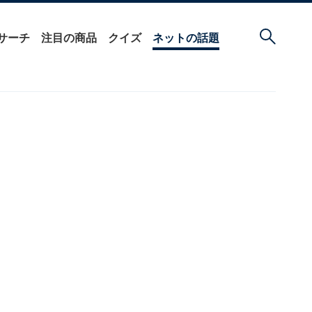
サーチ
注目の商品
クイズ
ネットの話題