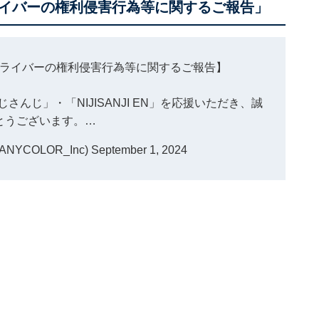
イバーの権利侵害行為等に関するご報告」
ライバーの権利侵害行為等に関するご報告】
んじ」・「NIJISANJI EN」を応援いただき、誠
とうございます。…
NYCOLOR_Inc)
September 1, 2024