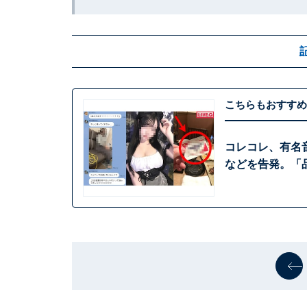
こちらもおすすめ
コレコレ、有名音
などを告発。「