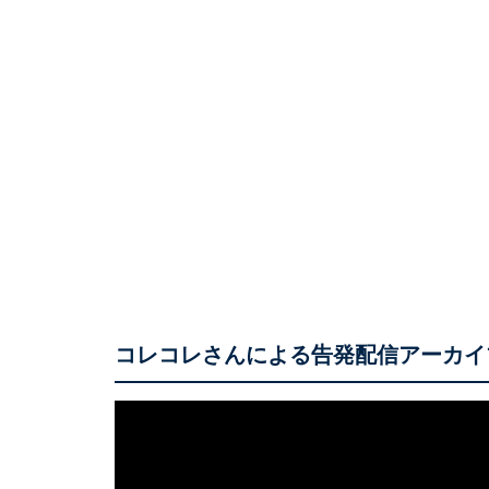
コレコレさんによる告発配信アーカイ