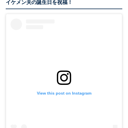
イケメン夫の誕生日を祝福！
View this post on Instagram