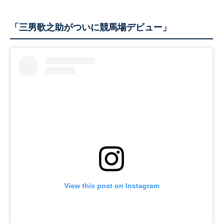
「三男歌之助がついに競馬場デビュー」
View this post on Instagram