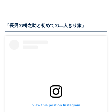
「長男の橋之助と初めての二人きり旅」
View this post on Instagram