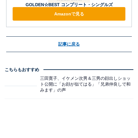
GOLDEN☆BEST コンプリート・シングルズ
Amazonで見る
記事に戻る
こちらもおすすめ
三田寛子、イケメン次男＆三男の顔出しショッ
ト公開に「お顔が似てはる」「兄弟仲良しで和
みます」の声