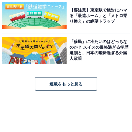
【要注意】東京駅で絶対にハマ
る「最遠ホーム」と「メトロ乗
り換え」の絶望トラップ
「移民」に冷たいのはどっちな
のか？ スイスの厳格過ぎる学歴
選別と、日本の曖昧過ぎる外国
人政策
連載をもっと見る