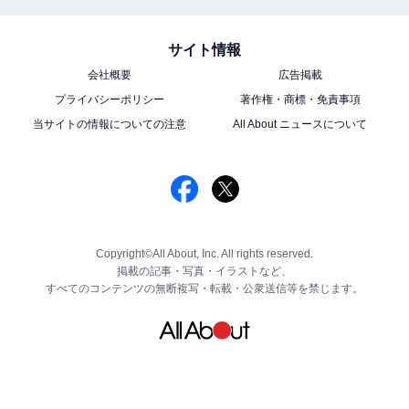
サイト情報
会社概要
広告掲載
プライバシーポリシー
著作権・商標・免責事項
当サイトの情報についての注意
All About ニュースについて
Copyright©All About, Inc. All rights reserved.
掲載の記事・写真・イラストなど、
すべてのコンテンツの無断複写・転載・公衆送信等を禁じます。