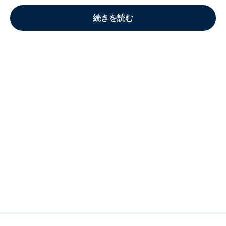
続きを読む