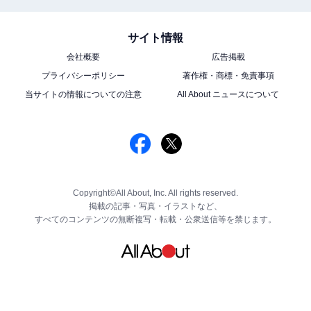
サイト情報
会社概要
広告掲載
プライバシーポリシー
著作権・商標・免責事項
当サイトの情報についての注意
All About ニュースについて
Copyright©All About, Inc. All rights reserved.
掲載の記事・写真・イラストなど、
すべてのコンテンツの無断複写・転載・公衆送信等を禁じます。