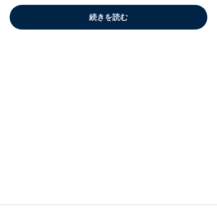
続きを読む