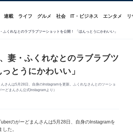
連載
ライフ
グルメ
社会
IT・ビジネス
エンタメ
リ
・ふくれなとのラブラブツーショットを公開！ 「ほんっとうにかわいい」
、妻・ふくれなとのラブラブツ
んっとうにかわいい」
どまんさんは5月28日、自身のInstagramを更新。ふくれなさんとのツーショ
まんさん公式Instagramより）
uberのがーどまんさんは5月28日、自身のInstagramを
ました。