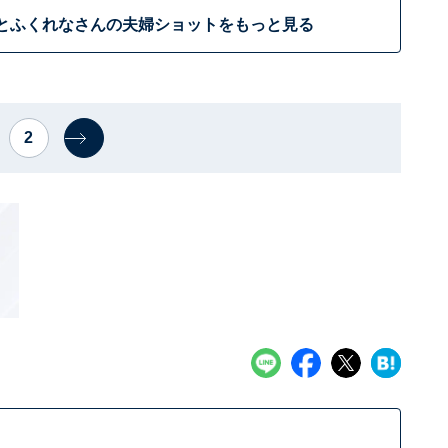
とふくれなさんの夫婦ショットをもっと見る
2