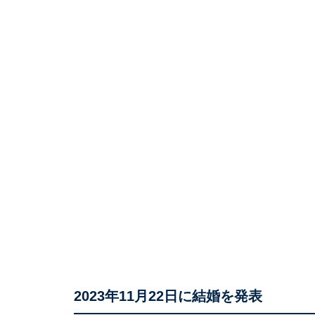
2023年11月22日に結婚を発表