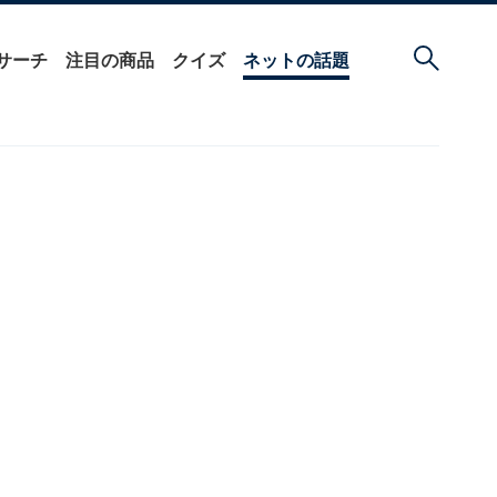
サーチ
注目の商品
クイズ
ネットの話題