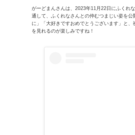
がーどまんさんは、2023年11月22日にふくれなさ
通して、ふくれなさんとの仲むつまじい姿を公
に」「大好きですおめでとうございます」と、
を見れるのが楽しみですね！