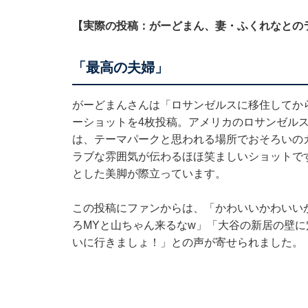
【実際の投稿：がーどまん、妻・ふくれなとの
「最高の夫婦」
がーどまんさんは「ロサンゼルスに移住してか
ーショットを4枚投稿。アメリカのロサンゼルス
は、テーマパークと思われる場所でおそろいの
ラブな雰囲気が伝わるほほ笑ましいショットで
とした美脚が際立っています。
この投稿にファンからは、「かわいいかわいい
ろMYと山ちゃん来るなw」「大谷の新居の壁
いに行きましょ！」との声が寄せられました。